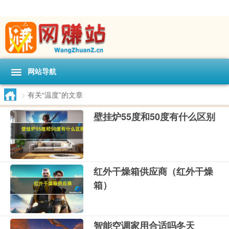
网站导航
>
有关“温度”的文章
壁挂炉55度和50度有什么区别
红外干燥箱供应商（红外干燥
箱）
智能空调家用合适吗冬天