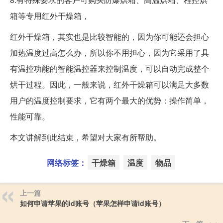
箱等专用红外干燥箱，
红外干燥箱，其实也是比较智能的，因为你可能还会担心
加热温度过高怎么办，所以你不用担心，因为它采用了具
有温控功能的智能温控器来控制温度，可以自动完成整个
烘干过程。因此，一般来说，红外干燥箱可以满足大多数
用户的温度控制要求，它有两个最大的优势：操作简单，
性能可靠。
本文讲解到此结束，希望对大家有所帮助。
网络标签：
干燥箱
温度
物品
上一篇
如何申请苹果的id账号（苹果怎样申请id账号）