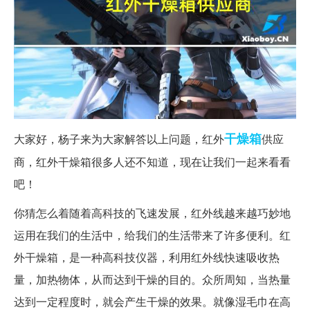
干燥箱
大家好，杨子来为大家解答以上问题，红外
供应
商，红外干燥箱很多人还不知道，现在让我们一起来看看
吧！
你猜怎么着随着高科技的飞速发展，红外线越来越巧妙地
运用在我们的生活中，给我们的生活带来了许多便利。红
外干燥箱，是一种高科技仪器，利用红外线快速吸收热
量，加热物体，从而达到干燥的目的。众所周知，当热量
达到一定程度时，就会产生干燥的效果。就像湿毛巾在高