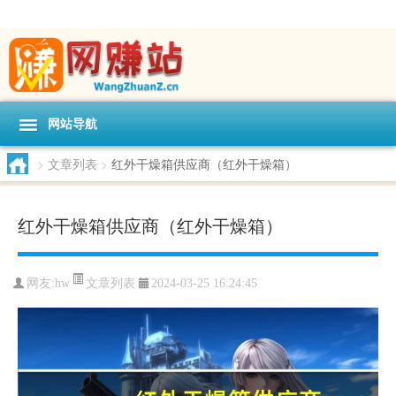
网站导航
>
文章列表
>
红外干燥箱供应商（红外干燥箱）
红外干燥箱供应商（红外干燥箱）
文章列表
网友:
hw
2024-03-25 16:24:45