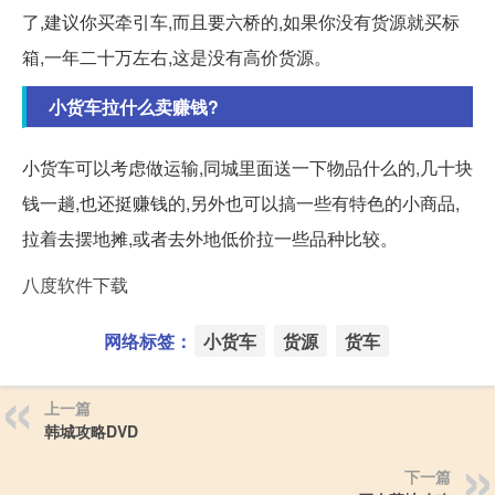
了,建议你买牵引车,而且要六桥的,如果你没有货源就买标
箱,一年二十万左右,这是没有高价货源。
小货车拉什么卖赚钱?
小货车可以考虑做运输,同城里面送一下物品什么的,几十块
钱一趟,也还挺赚钱的,另外也可以搞一些有特色的小商品,
拉着去摆地摊,或者去外地低价拉一些品种比较。
八度软件下载
网络标签：
小货车
货源
货车
上一篇
韩城攻略DVD
下一篇