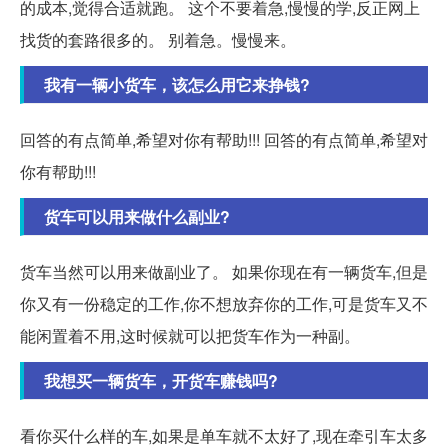
的成本,觉得合适就跑。 这个不要着急,慢慢的学,反正网上
找货的套路很多的。 别着急。慢慢来。
我有一辆小货车，该怎么用它来挣钱?
回答的有点简单,希望对你有帮助!!! 回答的有点简单,希望对
你有帮助!!!
货车可以用来做什么副业?
货车当然可以用来做副业了。 如果你现在有一辆货车,但是
你又有一份稳定的工作,你不想放弃你的工作,可是货车又不
能闲置着不用,这时候就可以把货车作为一种副。
我想买一辆货车，开货车赚钱吗?
看你买什么样的车,如果是单车就不太好了,现在牵引车太多