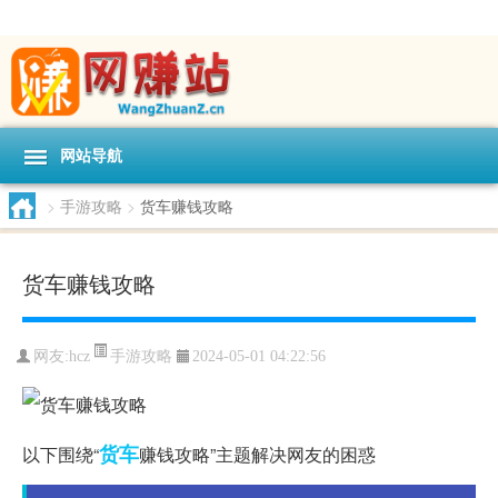
网站导航
>
手游攻略
>
货车赚钱攻略
货车赚钱攻略
手游攻略
网友:
hcz
2024-05-01 04:22:56
货车
以下围绕“
赚钱攻略”主题解决网友的困惑