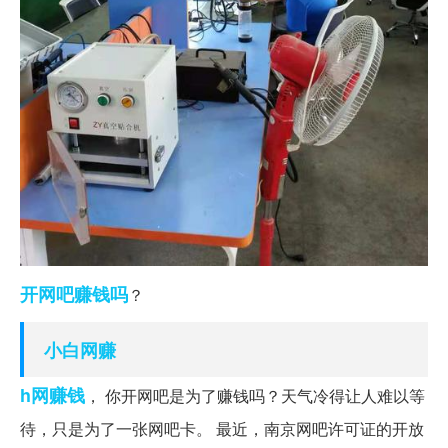
开网吧赚钱吗
？
小白网赚
h网赚钱
， 你开网吧是为了赚钱吗？天气冷得让人难以等
待，只是为了一张网吧卡。 最近，南京网吧许可证的开放