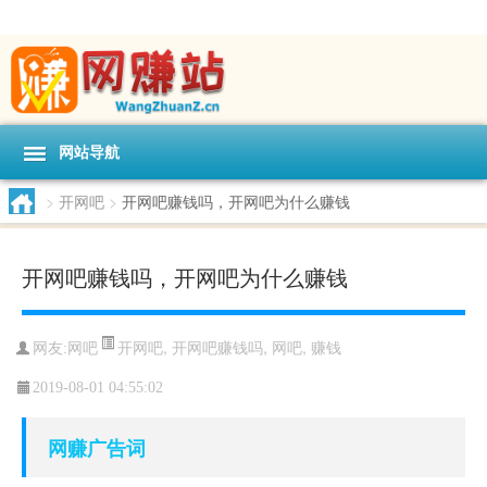
网站导航
>
开网吧
>
开网吧赚钱吗，开网吧为什么赚钱
开网吧赚钱吗，开网吧为什么赚钱
开网吧
,
开网吧赚钱吗
,
网吧
,
赚钱
网友:
网吧
2019-08-01 04:55:02
网赚广告词