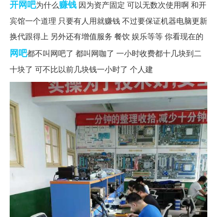
开网吧
赚钱
为什么
因为资产固定 可以无数次使用啊 和开
宾馆一个道理 只要有人用就赚钱 不过要保证机器电脑更新
换代跟得上 另外还有增值服务 餐饮 娱乐等等 你看现在的
网吧
都不叫网吧了 都叫网咖了 一小时收费都十几块到二
十块了 可不比以前几块钱一小时了 个人建