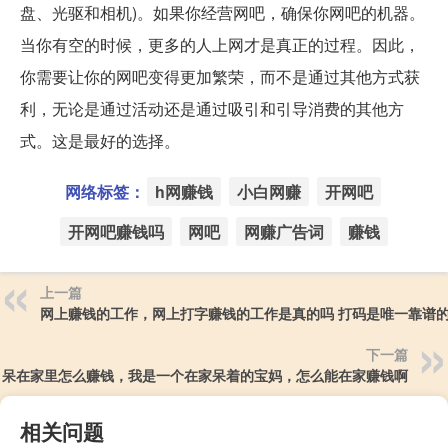
盘、光驱和相机)。如果你经营网吧，确保你网吧的机器。
当你有空的时候，更多的人上网才是真正的过程。因此，
你需要让你的网吧变得更加繁荣，而不是通过其他方式获
利，无论是通过活动还是通过吸引和引导消费的其他方
式。这是最好的选择。
网络标签：
h网赚钱
小白网赚
开网吧
开网吧赚钱吗
网吧
网赚广告词
赚钱
上一篇
网上赚钱的工作，网上打字赚钱的工作是真的吗 打码是唯一靠谱
下一篇
呆在家里怎么赚钱，我是一个在家呆着的宝妈，怎么能在家赚钱啊
相关问题