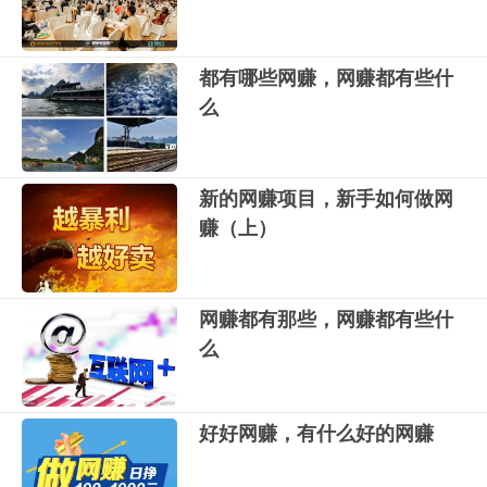
都有哪些网赚，网赚都有些什
么
新的网赚项目，新手如何做网
赚（上）
网赚都有那些，网赚都有些什
么
好好网赚，有什么好的网赚