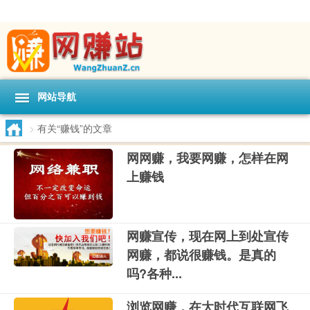
网站导航
>
有关“赚钱”的文章
网网赚，我要网赚，怎样在网
上赚钱
网赚宣传，现在网上到处宣传
网赚，都说很赚钱。是真的
吗?各种...
浏览网赚，在大时代互联网飞