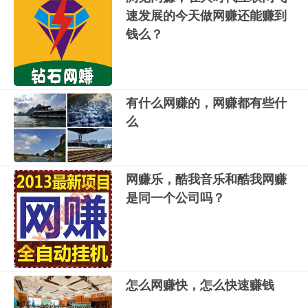
速发展的今天做网赚还能赚到
钱么？
有什么网赚的，网赚都有些什
么
网赚乐，酷我音乐和酷我网赚
是同一个公司吗？
怎么网赚快，怎么快速赚钱