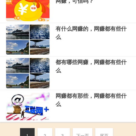
网赚，可信吗？
有什么网赚的，网赚都有些什
么
都有哪些网赚，网赚都有些什
么
网赚都有那些，网赚都有些什
么
1
2
3
下一页
尾页