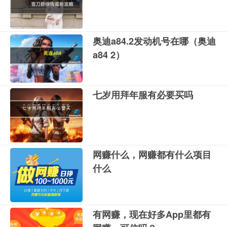
奥迪a84.2发动机号在哪（奥迪
a84 2）
七岁用拜年服有必要买吗
网赚什么，网赚都有什么项目
什么
有网赚，现在好多App里都有