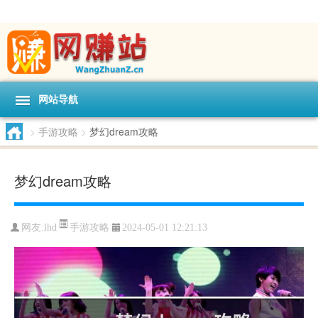
网站导航
>
手游攻略
>
梦幻dream攻略
梦幻dream攻略
手游攻略
网友:
lhd
2024-05-01 12:21:13