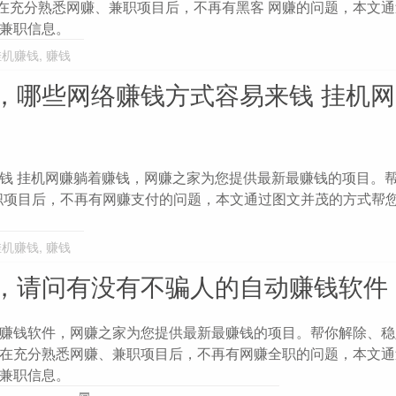
在充分熟悉网赚、兼职项目后，不再有黑客 网赚的问题，本文
兼职信息。
挂机赚钱
,
赚钱
，哪些网络赚钱方式容易来钱 挂机
钱 挂机网赚躺着赚钱，网赚之家为您提供最新最赚钱的项目。
职项目后，不再有网赚支付的问题，本文通过图文并茂的方式帮
挂机赚钱
,
赚钱
，请问有没有不骗人的自动赚钱软件
赚钱软件，网赚之家为您提供最新最赚钱的项目。帮你解除、稳
在充分熟悉网赚、兼职项目后，不再有网赚全职的问题，本文通
兼职信息。