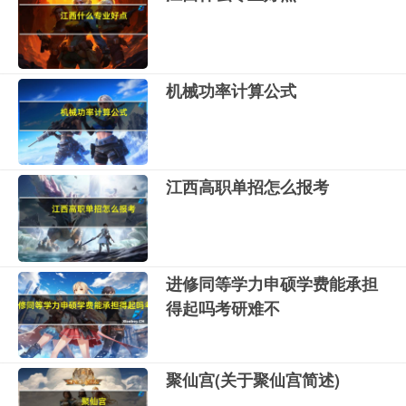
机械功率计算公式
江西高职单招怎么报考
进修同等学力申硕学费能承担
得起吗考研难不
聚仙宫(关于聚仙宫简述)