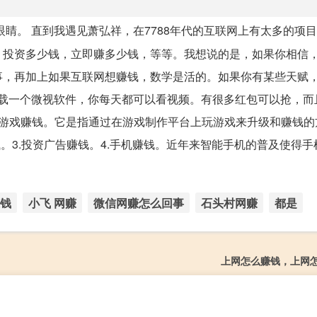
眼睛。 直到我遇见萧弘祥，在7788年代的互联网上有太多的项
，投资多少钱，立即赚多少钱，等等。我想说的是，如果你相信
事，再加上如果互联网想赚钱，数学是活的。如果你有某些天赋
下载一个微视软件，你每天都可以看视频。有很多红包可以抢，而
岁玩游戏赚钱。它是指通过在游戏制作平台上玩游戏来升级和赚钱
。3.投资广告赚钱。4.手机赚钱。近年来智能手机的普及使得手
钱
小飞 网赚
微信网赚怎么回事
石头村网赚
都是
上网怎么赚钱，上网