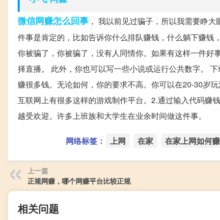
微信网赚怎么回事
， 我以前见过骗子，所以我需要睁大
件事是肯定的，比如告诉你什么排队赚钱，什么躺下赚钱
你被骗了，你被骗了，没有人同情你。如果有这样一件好
择直播。 此外，你也可以写一些小说或运行公共数字。 
赚很多钱。无论如何，你的要求不高。你可以在20-30
互联网上有很多这样的游戏制作平台。2.通过输入代码赚钱
越受欢迎。许多上班族和大学生在业余时间做这件事。
网络标签：
上网
在家
在家上网如何赚
上一篇
正规网赚，哪个网赚平台比较正规
相关问题