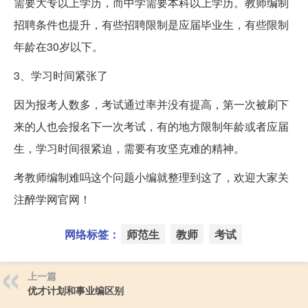
需要大专以上学历，而中学需要本科以上学历。教师编制
招聘条件也提升，有些招聘限制是应届毕业生，有些限制
年龄在30岁以下。
3、学习时间紧张了
因为报考人数多，考试通过率并没有提高，第一次被刷下
来的人也会报名下一次考试，有的地方限制年龄或者应届
生，学习时间很紧迫，需要有攻坚克难的精神。
考教师编制难吗这个问题小编就整理到这了，欢迎大家关
注醉学网官网！
网络标签：
师范生
教师
考试
上一篇
优才计划和事业编区别