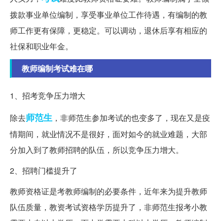
拨款事业单位编制，享受事业单位工作待遇，有编制的教
师工作更有保障，更稳定。可以调动，退休后享有相应的
社保和职业年金。
教师编制考试难在哪
1、招考竞争压力增大
师范生
除去
，非师范生参加考试的也变多了，现在又是疫
情期间，就业情况不是很好，面对如今的就业难题，大部
分加入到了教师招聘的队伍，所以竞争压力增大。
2、招聘门槛提升了
教师资格证是考教师编制的必要条件，近年来为提升教师
队伍质量，教资考试资格学历提升了，非师范生报考小教