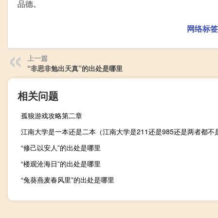
品德。
网络标签
上一篇
“非思非勉出天真”的出处是哪里
相关问题
孤狼游戏攻略第二章
“修己以安人”的出处是哪里
“楼观沧海日”的出处是哪里
“兔葵燕麦春风里”的出处是哪里