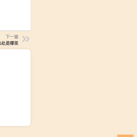
下一篇
出处是哪里