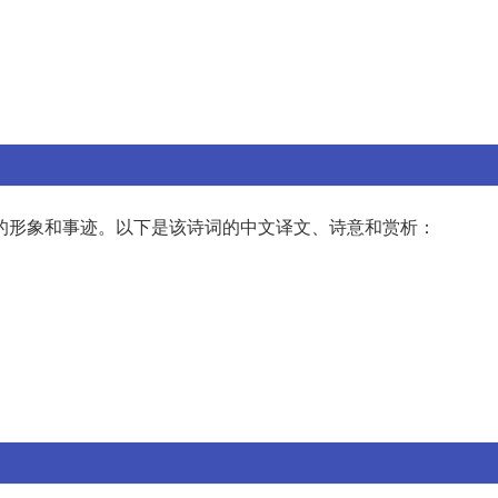
的形象和事迹。以下是该诗词的中文译文、诗意和赏析：