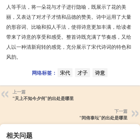
人等手法，将一朵花与才子进行隐喻，既展示了花的美
丽，又表达了对才子才情和品德的赞美。诗中运用了大量
的形容词、比喻和拟人手法，使得诗意更加丰满，给读者
带来了诗意的享受和感受。整首诗既充满了节奏感，又给
人以一种清新宛转的感觉，充分展示了宋代诗词的特色和
风韵。
网络标签：
宋代
才子
诗意
上一篇
“天上不知今夕何”的出处是哪里
下一篇
“闰侑泰坛”的出处是哪里
相关问题