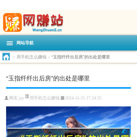
网站导航
>
用手机怎么赚钱
>
“玉指纤纤出后房”的出处是哪里
“玉指纤纤出后房”的出处是哪里
用手机怎么赚钱
网友:
jzy
2024-11-21 17:24:55