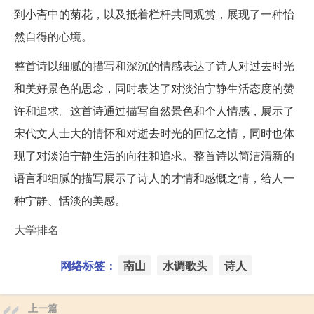
到小斋中的菊花，以及抵着栏杆共同观赏，展现了一种怡
然自得的心境。
整首诗以细腻的描写和深沉的情感表达了诗人对过去时光
和美好景色的思念，同时表达了对淡泊宁静生活态度的赞
许和追求。这首诗通过描写自然景色和个人情感，展示了
宋代文人士大的情怀和对逝去时光的回忆之情，同时也体
现了对淡泊宁静生活的向往和追求。整首诗以简洁清新的
语言和细腻的描写展示了诗人的才情和感慨之情，给人一
种宁静、恬淡的美感。
大学排名
网络标签：
南山
水调歌头
诗人
上一篇