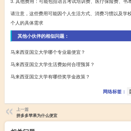
3. 其他费用：可能包括语言考试培训费、医疗保险费、书
请注意，这些费用可能因个人生活方式、消费习惯以及学
个人的具体需求
其他小伙伴的相似问题：
马来西亚国立大学哪个专业最便宜？
马来西亚国立大学生活费如何合理预算？
马来西亚国立大学有哪些奖学金政策？
网络标签：
上一篇
拼多多苹果为什么便宜