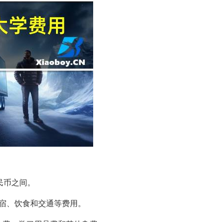
民币之间。
了住宿、饮食和交通等费用。