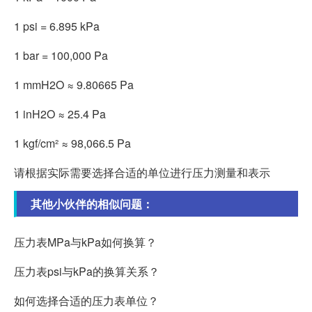
1 psi = 6.895 kPa
1 bar = 100,000 Pa
1 mmH2O ≈ 9.80665 Pa
1 inH2O ≈ 25.4 Pa
1 kgf/cm² ≈ 98,066.5 Pa
请根据实际需要选择合适的单位进行压力测量和表示
其他小伙伴的相似问题：
压力表MPa与kPa如何换算？
压力表psi与kPa的换算关系？
如何选择合适的压力表单位？