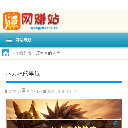
网站导航
>
文章列表
>
压力表的单位
压力表的单位
文章列表
网友:
yl
2025-01-01 04:52:22