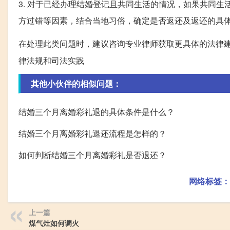
3. 对于已经办理结婚登记且共同生活的情况，如果共同
方过错等因素，结合当地习俗，确定是否返还及返还的具
在处理此类问题时，建议咨询专业律师获取更具体的法律
律法规和司法实践
其他小伙伴的相似问题：
结婚三个月离婚彩礼退的具体条件是什么？
结婚三个月离婚彩礼退还流程是怎样的？
如何判断结婚三个月离婚彩礼是否退还？
网络标签：
上一篇
煤气灶如何调火