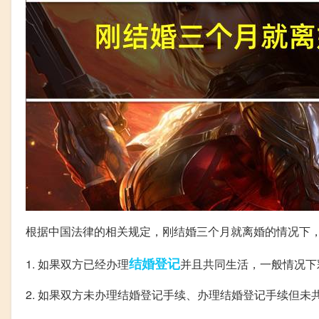
根据中国法律的相关规定，刚结婚三个月就离婚的情况下
结婚登记
1. 如果双方已经办理
并且共同生活，一般情况下
2. 如果双方未办理结婚登记手续、办理结婚登记手续但