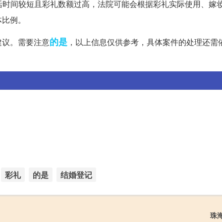
生活时间较短且彩礼数额过高，法院可能会根据彩礼实际使用、嫁
体比例。
的是
建议。需要注意
，以上信息仅供参考，具体案件的处理还需
彩礼
的是
结婚登记
珠