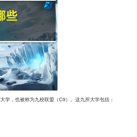
大学，也被称为九校联盟（C9）。这九所大学包括：