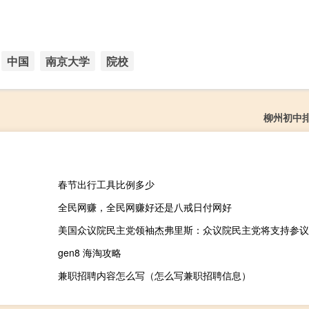
中国
南京大学
院校
柳州初中
春节出行工具比例多少
全民网赚，全民网赚好还是八戒日付网好
gen8 海淘攻略
兼职招聘内容怎么写（怎么写兼职招聘信息）