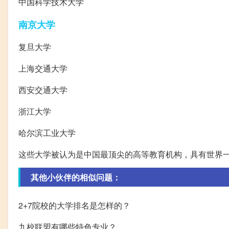
中国科学技术大学
南京大学
复旦大学
上海交通大学
西安交通大学
浙江大学
哈尔滨工业大学
这些大学被认为是中国最顶尖的高等教育机构，具有世界
其他小伙伴的相似问题：
2+7院校的大学排名是怎样的？
九校联盟有哪些特色专业？