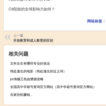
C9院校的全球影响力如何？
网络标签：
上一篇
开放教育和成人教育的区别
相关问题
文科女生有哪些专业好就业
绝处逢生的电影（绝处逢生的近义词）
pc海贼王热血燃烧攻略
全国高中学籍号查询官方网站（高中学籍号查询官方网站）
在家挂机赚钱，