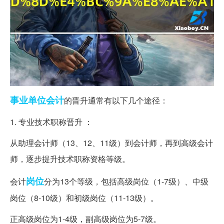
事业单位
会计
的晋升通常有以下几个途径：
1. 专业技术职称晋升 ：
从助理会计师（13、12、11级）到会计师，再到高级会计
师，逐步提升技术职称资格等级。
岗位
会计
分为13个等级，包括高级岗位（1-7级）、中级
岗位（8-10级）和初级岗位（11-13级）。
正高级岗位为1-4级，副高级岗位为5-7级。