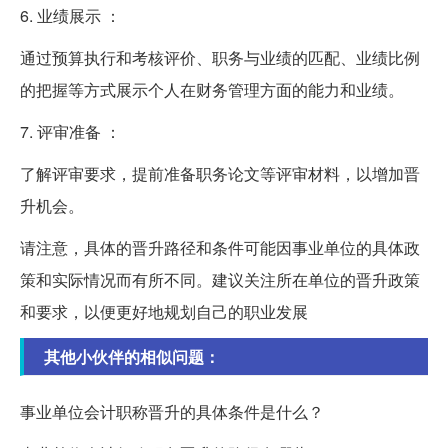
6. 业绩展示 ：
通过预算执行和考核评价、职务与业绩的匹配、业绩比例
的把握等方式展示个人在财务管理方面的能力和业绩。
7. 评审准备 ：
了解评审要求，提前准备职务论文等评审材料，以增加晋
升机会。
请注意，具体的晋升路径和条件可能因事业单位的具体政
策和实际情况而有所不同。建议关注所在单位的晋升政策
和要求，以便更好地规划自己的职业发展
其他小伙伴的相似问题：
事业单位会计职称晋升的具体条件是什么？