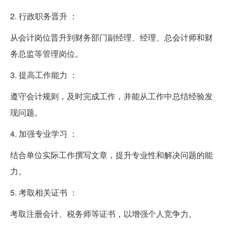
2. 行政职务晋升 ：
从会计岗位晋升到财务部门副经理、经理、总会计师和财
务总监等管理岗位。
3. 提高工作能力 ：
遵守会计规则，及时完成工作，并能从工作中总结经验发
现问题。
4. 加强专业学习 ：
结合单位实际工作撰写文章，提升专业性和解决问题的能
力。
5. 考取相关证书 ：
考取注册会计、税务师等证书，以增强个人竞争力。