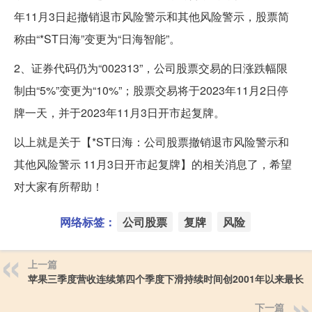
年11月3日起撤销退市风险警示和其他风险警示，股票简
称由“*ST日海”变更为“日海智能”。
2、证券代码仍为“002313”，公司股票交易的日涨跌幅限
制由“5%”变更为“10%”；股票交易将于2023年11月2日停
牌一天，并于2023年11月3日开市起复牌。
以上就是关于【*ST日海：公司股票撤销退市风险警示和
其他风险警示 11月3日开市起复牌】的相关消息了，希望
对大家有所帮助！
网络标签：
公司股票
复牌
风险
上一篇
苹果三季度营收连续第四个季度下滑持续时间创2001年以来最长
下一篇