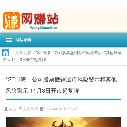
网站导航
>
文章列表
>
*ST日海：公司股票撤销退市风险警示和其他风险
警示 11月3日开市起复牌
*ST日海：公司股票撤销退市风险警示和其他
风险警示 11月3日开市起复牌
文章列表
网友:
2024-04-14 11:06:47