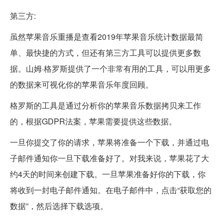
第三方:
虽然苹果音乐重播是查看2019年苹果音乐统计数据最简
单、最快捷的方式，但还有第三方工具可以提供更多数
据。山姆·格罗斯提供了一个非常有用的工具，可以用更多
的数据来可视化你的苹果音乐年度回顾。
格罗斯的工具是通过分析你的苹果音乐数据拷贝来工作
的，根据GDPR法案，苹果需要提供这些数据。
一旦你提交了你的请求，苹果将准备一个下载，并通过电
子邮件通知你一旦下载准备好了。对我来说，苹果花了大
约4天的时间来创建下载。一旦苹果准备好你的下载，你
将收到一封电子邮件通知。在电子邮件中，点击“获取您的
数据”，然后选择下载选项。