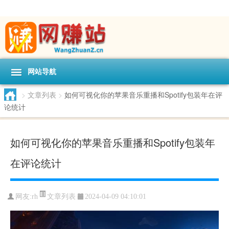
网站导航
>
文章列表
>
如何可视化你的苹果音乐重播和Spotify包装年在评
论统计
如何可视化你的苹果音乐重播和Spotify包装年
在评论统计
文章列表
网友:
rh
2024-04-09 04:10:01