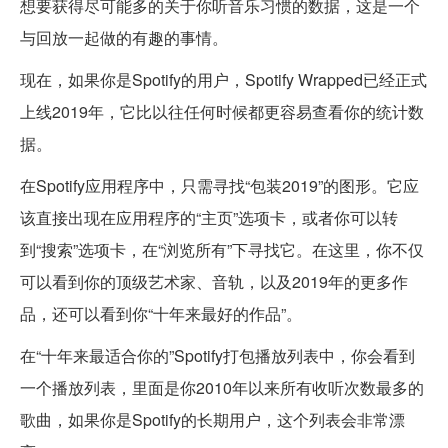
想要获得尽可能多的关于你听音乐习惯的数据，这是一个
与回放一起做的有趣的事情。
现在，如果你是Spotify的用户，Spotify Wrapped已经正式
上线2019年，它比以往任何时候都更容易查看你的统计数
据。
在Spotify应用程序中，只需寻找“包装2019”的图形。它应
该直接出现在应用程序的“主页”选项卡，或者你可以转
到“搜索”选项卡，在“浏览所有”下寻找它。在这里，你不仅
可以看到你的顶级艺术家、音轨，以及2019年的更多作
品，还可以看到你“十年来最好的作品”。
在“十年来最适合你的”Spotify打包播放列表中，你会看到
一个播放列表，里面是你2010年以来所有收听次数最多的
歌曲，如果你是Spotify的长期用户，这个列表会非常漂