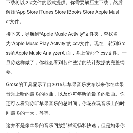
下载将以.zip文件的形式提供。你需要解压主下载，然后
解压“App Store iTunes Store iBooks Store Apple Musi
c”文件。
接下来，导航到“Apple Music Activity”文件夹，查找名
为“Apple Music Play Activity”的.csv文件。现在，转到Gro
ss的Apple Music Analyzer页面，并上传那个.csv文件。一
旦你这样做了，你就会看到各种整洁的统计数据的完整纲
要。
Gross的工具显示了自2015年苹果音乐发布以来你在苹果
音乐上听的最多的歌曲，以及你每年听的最多的歌曲。你
还可以看到你听苹果音乐的总时间，你花在玩音乐上的时
间最多的一天，等等。
这并不是像苹果的音乐回放那样流畅和快速，但是如果你