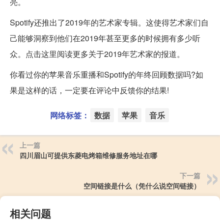
亮。
Spotify还推出了2019年的艺术家专辑。这使得艺术家们自
己能够洞察到他们在2019年甚至更多的时候拥有多少听
众。点击这里阅读更多关于2019年艺术家的报道。
你看过你的苹果音乐重播和Spotify的年终回顾数据吗?如
果是这样的话，一定要在评论中反馈你的结果!
网络标签：
数据
苹果
音乐
上一篇
四川眉山可提供东菱电烤箱维修服务地址在哪
下一篇
空间链接是什么（凭什么说空间链接）
相关问题