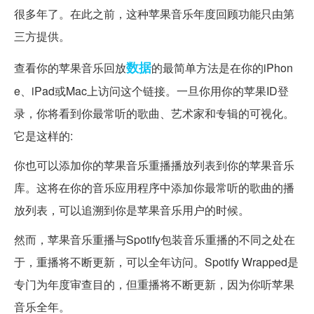
很多年了。在此之前，这种苹果音乐年度回顾功能只由第
三方提供。
数据
查看你的苹果音乐回放
的最简单方法是在你的iPhon
e、iPad或Mac上访问这个链接。一旦你用你的苹果ID登
录，你将看到你最常听的歌曲、艺术家和专辑的可视化。
它是这样的:
你也可以添加你的苹果音乐重播播放列表到你的苹果音乐
库。这将在你的音乐应用程序中添加你最常听的歌曲的播
放列表，可以追溯到你是苹果音乐用户的时候。
然而，苹果音乐重播与Spotify包装音乐重播的不同之处在
于，重播将不断更新，可以全年访问。Spotify Wrapped是
专门为年度审查目的，但重播将不断更新，因为你听苹果
音乐全年。