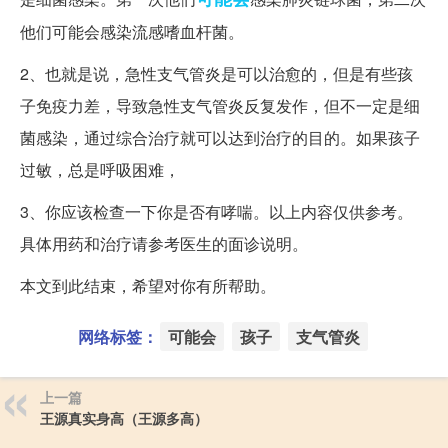
他们可能会感染流感嗜血杆菌。
2、也就是说，急性支气管炎是可以治愈的，但是有些孩
子免疫力差，导致急性支气管炎反复发作，但不一定是细
菌感染，通过综合治疗就可以达到治疗的目的。如果孩子
过敏，总是呼吸困难，
3、你应该检查一下你是否有哮喘。以上内容仅供参考。
具体用药和治疗请参考医生的面诊说明。
本文到此结束，希望对你有所帮助。
网络标签：
可能会
孩子
支气管炎
上一篇
王源真实身高（王源多高）