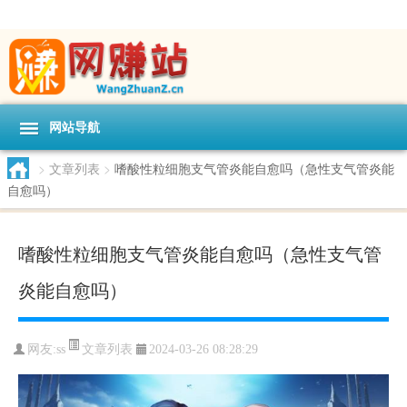
网站导航
>
文章列表
>
嗜酸性粒细胞支气管炎能自愈吗（急性支气管炎能
自愈吗）
嗜酸性粒细胞支气管炎能自愈吗（急性支气管
炎能自愈吗）
文章列表
网友:
ss
2024-03-26 08:28:29