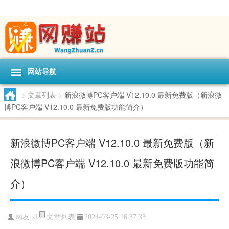
网站导航
>
文章列表
>
新浪微博PC客户端 V12.10.0 最新免费版（新浪微
博PC客户端 V12.10.0 最新免费版功能简介）
新浪微博PC客户端 V12.10.0 最新免费版（新
浪微博PC客户端 V12.10.0 最新免费版功能简
介）
文章列表
网友:
xl
2024-03-25 16:37:33