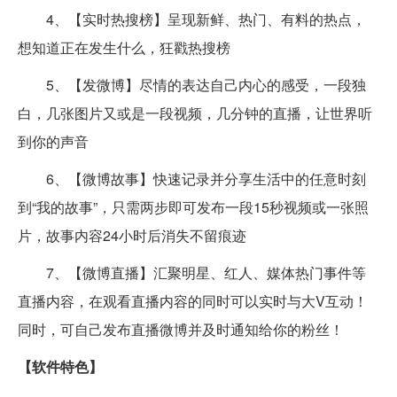
4、【实时热搜榜】呈现新鲜、热门、有料的热点，
想知道正在发生什么，狂戳热搜榜
5、【发微博】尽情的表达自己内心的感受，一段独
白，几张图片又或是一段视频，几分钟的直播，让世界听
到你的声音
6、【微博故事】快速记录并分享生活中的任意时刻
到“我的故事”，只需两步即可发布一段15秒视频或一张照
片，故事内容24小时后消失不留痕迹
7、【微博直播】汇聚明星、红人、媒体热门事件等
直播内容，在观看直播内容的同时可以实时与大V互动！
同时，可自己发布直播微博并及时通知给你的粉丝！
【软件特色】