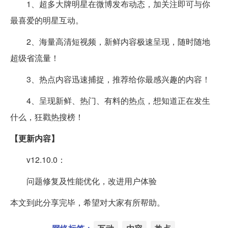
1、超多大牌明星在微博发布动态，加关注即可与你
最喜爱的明星互动。
2、海量高清短视频，新鲜内容极速呈现，随时随地
超级省流量！
3、热点内容迅速捕捉，推荐给你最感兴趣的内容！
4、呈现新鲜、热门、有料的热点，想知道正在发生
什么，狂戳热搜榜！
【更新内容】
v12.10.0：
问题修复及性能优化，改进用户体验
本文到此分享完毕，希望对大家有所帮助。