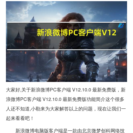
大家好,关于新浪微博PC客户端 V12.10.0 最新免费版，新
浪微博PC客户端 V12.10.0 最新免费版功能简介这个很多
人还不知道,小勒来为大家解答以上的问题，现在让我们一
起来看看吧！
新浪微博电脑版客户端是一款由北京微梦创科网络技