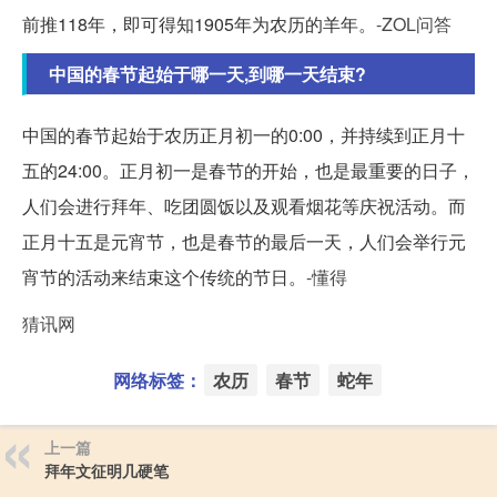
前推118年，即可得知1905年为农历的羊年。
-ZOL问答
中国的春节起始于哪一天,到哪一天结束?
中国的春节起始于农历正月初一的0:00，并持续到正月十
五的24:00。正月初一是春节的开始，也是最重要的日子，
人们会进行拜年、吃团圆饭以及观看烟花等庆祝活动。而
正月十五是元宵节，也是春节的最后一天，人们会举行元
宵节的活动来结束这个传统的节日。
-懂得
猜讯网
网络标签：
农历
春节
蛇年
上一篇
拜年文征明几硬笔