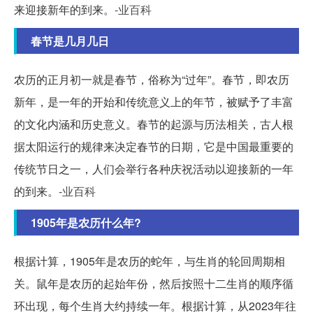
来迎接新年的到来。
-业百科
春节是几月几日
农历的正月初一就是春节，俗称为“过年”。春节，即农历
新年，是一年的开始和传统意义上的年节，被赋予了丰富
的文化内涵和历史意义。春节的起源与历法相关，古人根
据太阳运行的规律来决定春节的日期，它是中国最重要的
传统节日之一，人们会举行各种庆祝活动以迎接新的一年
的到来。
-业百科
1905年是农历什么年?
根据计算，1905年是农历的蛇年，与生肖的轮回周期相
关。鼠年是农历的起始年份，然后按照十二生肖的顺序循
环出现，每个生肖大约持续一年。根据计算，从2023年往