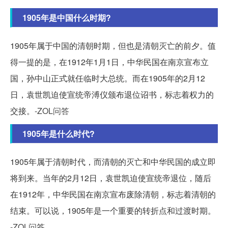
1905年是中国什么时期?
1905年属于中国的清朝时期，但也是清朝灭亡的前夕。值
得一提的是，在1912年1月1日，中华民国在南京宣布立
国，孙中山正式就任临时大总统。而在1905年的2月12
日，袁世凯迫使宣统帝溥仪颁布退位诏书，标志着权力的
交接。
-ZOL问答
1905年是什么时代?
1905年属于清朝时代，而清朝的灭亡和中华民国的成立即
将到来。当年的2月12日，袁世凯迫使宣统帝退位，随后
在1912年，中华民国在南京宣布废除清朝，标志着清朝的
结束。可以说，1905年是一个重要的转折点和过渡时期。
-ZOL问答