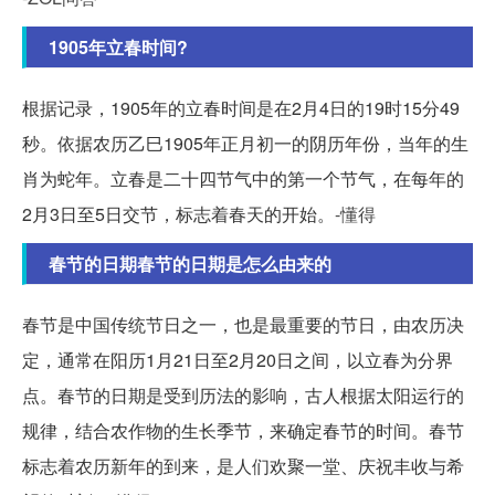
1905年立春时间?
根据记录，1905年的立春时间是在2月4日的19时15分49
秒。依据农历乙巳1905年正月初一的阴历年份，当年的生
肖为蛇年。立春是二十四节气中的第一个节气，在每年的
2月3日至5日交节，标志着春天的开始。
-懂得
春节的日期春节的日期是怎么由来的
春节是中国传统节日之一，也是最重要的节日，由农历决
定，通常在阳历1月21日至2月20日之间，以立春为分界
点。春节的日期是受到历法的影响，古人根据太阳运行的
规律，结合农作物的生长季节，来确定春节的时间。春节
标志着农历新年的到来，是人们欢聚一堂、庆祝丰收与希