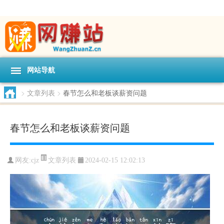
网站导航
>
文章列表
>
春节怎么和老板谈薪资问题
春节怎么和老板谈薪资问题
文章列表
网友:
cjz
2024-02-15 12:02:13