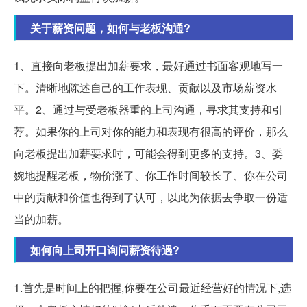
关于薪资问题，如何与老板沟通?
1、直接向老板提出加薪要求，最好通过书面客观地写一
下。清晰地陈述自己的工作表现、贡献以及市场薪资水
平。2、通过与受老板器重的上司沟通，寻求其支持和引
荐。如果你的上司对你的能力和表现有很高的评价，那么
向老板提出加薪要求时，可能会得到更多的支持。3、委
婉地提醒老板，物价涨了、你工作时间较长了、你在公司
中的贡献和价值也得到了认可，以此为依据去争取一份适
当的加薪。
如何向上司开口询问薪资待遇?
1.首先是时间上的把握,你要在公司最近经营好的情况下,选