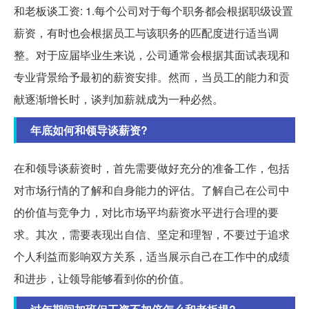
和老板谈工资: 1.每个公司对于每个职务都会根据职级设置
薪资，有时也会根据员工与该职务的匹配度进行适当调
整。对于应届毕业生来说，公司通常会根据其面试表现和
专业背景给予最初的薪资安排。然而，当员工的能力和贡
献逐渐增长时，谈判加薪就成为一种必然。
年底如何和领导谈薪资?
在和领导谈薪资时，首先需要做好充分的准备工作，包括
对市场行情的了解和自身能力的评估。了解自己在公司中
的价值与竞争力，对比市场平均薪资水平进行合理的要
求。其次，需要表现出自信、坚定和理智，不要过于追求
个人利益而影响双方关系，适当展示自己在工作中的成绩
和进步，让领导能够看到你的价值。