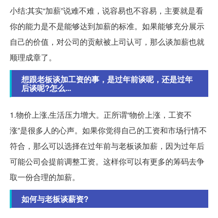
小结:其实“加薪”说难不难，说容易也不容易，主要就是看
你的能力是不是能够达到加薪的标准。如果能够充分展示
自己的价值，对公司的贡献被上司认可，那么谈加薪也就
顺理成章了。
想跟老板谈加工资的事，是过年前谈呢，还是过年
后谈呢?怎么...
1.物价上涨,生活压力增大。正所谓“物价上涨，工资不
涨”是很多人的心声。如果你觉得自己的工资和市场行情不
符合，那么可以选择在过年前与老板谈加薪，因为过年后
可能公司会提前调整工资。这样你可以有更多的筹码去争
取一份合理的加薪。
如何与老板谈薪资?