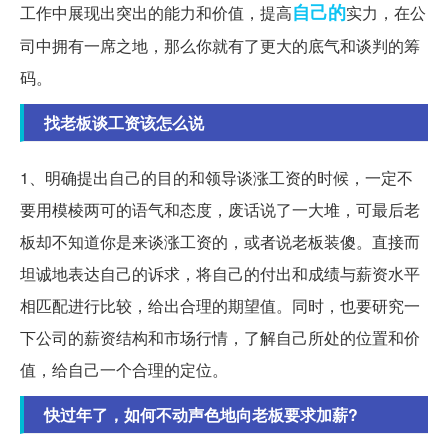
自己的
工作中展现出突出的能力和价值，提高
实力，在公
司中拥有一席之地，那么你就有了更大的底气和谈判的筹
码。
找老板谈工资该怎么说
1、明确提出自己的目的和领导谈涨工资的时候，一定不
要用模棱两可的语气和态度，废话说了一大堆，可最后老
板却不知道你是来谈涨工资的，或者说老板装傻。直接而
坦诚地表达自己的诉求，将自己的付出和成绩与薪资水平
相匹配进行比较，给出合理的期望值。同时，也要研究一
下公司的薪资结构和市场行情，了解自己所处的位置和价
值，给自己一个合理的定位。
快过年了，如何不动声色地向老板要求加薪?