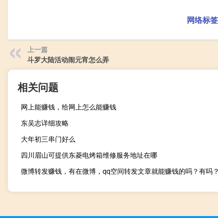
网络标签
上一篇
斗罗大陆活动闹元宵怎么弄
相关问题
网上能赚钱，给网上怎么能赚钱
东吴志详细攻略
大年初三串门好么
四川眉山可提供东菱电烤箱维修服务地址在哪
微博转发赚钱，有在微博，qq空间转发文章就能赚钱的吗？有吗