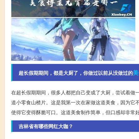
美
超长假期期间，都是大厨了，你做过以前从没做过的
在超长假期期间，很多人都把自己变成了大厨，尝试着做
道小零食山楂片。这是我第一次在家做这道美食，因为它
使得它变得酥脆可口。这道美食制作简单，但口感却非常
吉林省有哪些网红大咖？