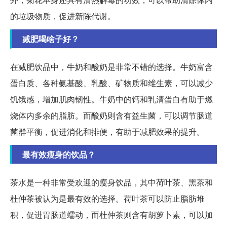
的垃圾物质，促进新陈代谢。
减肥喝啥子好？
在减肥饮品中，牛奶和酸奶是非常不错的选择。牛奶富含
蛋白质、各种氨基酸、乳酸、矿物质和维生素，可以减少
饥饿感，增加肌肉韧性。牛奶中的钙和乳清蛋白有助于燃
烧体内多余的脂肪。而酸奶则含有益生菌，可以调节肠道
菌群平衡，促进消化和排便，有助于减肥效果的提升。
最有效瘦身的饮品？
茶水是一种非常受欢迎的瘦身饮品，其中荷叶茶、黑茶和
杜仲茶被认为是最有效的选择。荷叶茶可以防止脂肪堆
积，促进胃肠道蠕动，而杜仲茶则含有胡萝卜素，可以加