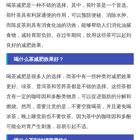
喝茶减肥是一种不错的选择。其中，荷叶茶是一个首选。
荷叶茶具有利尿通便的作用，可以预防便秘、消除水肿。
而陈皮茶则具有消食化油的功效，能够帮助人们消化油腻
食物，减轻胃部负担。在过年期间，饮用这些茶可以起到
良好的减肥效果。
喝什么茶减肥效果好？
喝茶减肥是很多人的选择，而茶中有一些种类对减肥效果
更好。绿茶、普洱茶和苦荞茶都是不错的选择。这些茶都
含有一定的咖啡因和多酚类物质，可以促进脂肪的分解和
燃烧。然而，需要注意的是，不要空腹喝茶，并且避免喝
浓茶，晚上睡觉前也不要饮茶。因为茶中的咖啡因和多酚
可能会对胃产生刺激，容易引起不适。