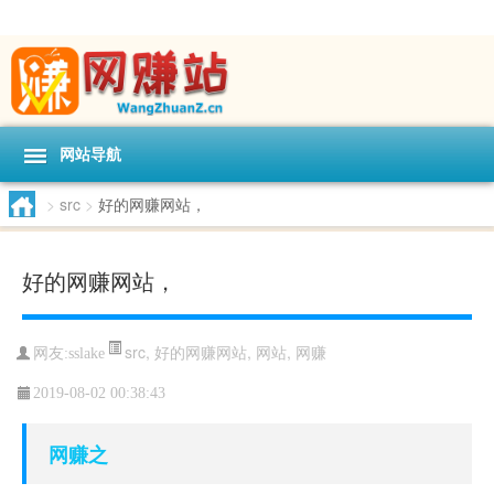
网站导航
>
src
>
好的网赚网站，
好的网赚网站，
src
,
好的网赚网站
,
网站
,
网赚
网友:
sslake
2019-08-02 00:38:43
网赚之