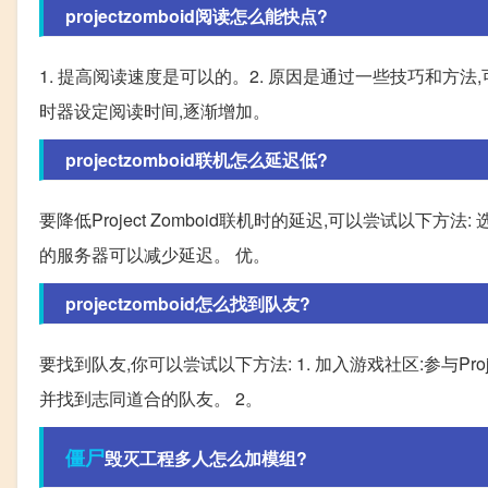
projectzomboid阅读怎么能快点?
1. 提高阅读速度是可以的。2. 原因是通过一些技巧和方法
时器设定阅读时间,逐渐增加。
projectzomboid联机怎么延迟低?
要降低Project Zomboid联机时的延迟,可以尝试以
的服务器可以减少延迟。 优。
projectzomboid怎么找到队友?
要找到队友,你可以尝试以下方法: 1. 加入游戏社区:参与Pr
并找到志同道合的队友。 2。
僵尸
毁灭工程多人怎么加模组?