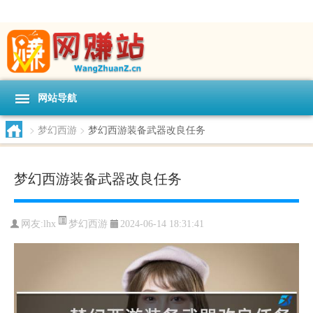
网站导航
>
梦幻西游
>
梦幻西游装备武器改良任务
梦幻西游装备武器改良任务
梦幻西游
网友:
lhx
2024-06-14 18:31:41