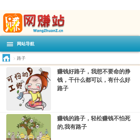
网站导航
>
路子
赚钱好路子，我想不要命的挣
钱，干什么都可以，有什么好
路子
赚钱的路子，轻松赚钱不怕死
的,我有路子