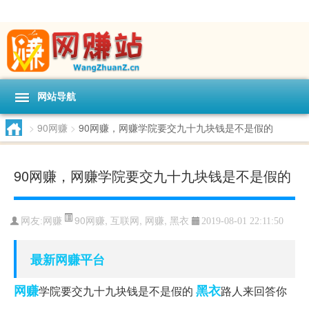
网站导航
>
90网赚
>
90网赚，网赚学院要交九十九块钱是不是假的
90网赚，网赚学院要交九十九块钱是不是假的
90网赚
,
互联网
,
网赚
,
黑衣
网友:
网赚
2019-08-01 22:11:50
最新网赚平台
网赚
黑衣
学院要交九十九块钱是不是假的
路人来回答你