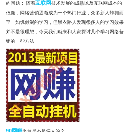
互联网
的问题： 随着
技术发展的成熟以及互联网成本的
低廉，网络营销逐渐成为一个热门行业，众多新人蜂拥而
至，如饥似渴的学习，但黑衣路人发现很多人的学习效果
并不是很理想，今天我们就来和大家探讨几个学习网络营
销的一些方法
90网赚
平台是不是骗人的？