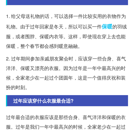
1. 给父母送礼物的话，可以选择一件比较实用的衣物作为
保暖
礼物。由于过年回家是冬天，所以可以买一件
的羽绒
服，或者围脖、保暖内衣等。这样，即使现在穿上去也能
保暖，整个春节都会感到暖意融融。
2. 过年期间参加亲戚朋友聚会时，应该穿一些合身、喜气
洋洋、保暖又漂亮的衣服。因为过年是一年中最高兴的时
候，全家老少在一起过个团圆年，这是一个值得庆祝和装
扮的时刻。
过年应该穿什么衣服最合适?
过年最合适的衣服应该是那些合身、喜气洋洋和保暖的衣
服。过年是我们一年中最高兴的时候，全家老少在一起过