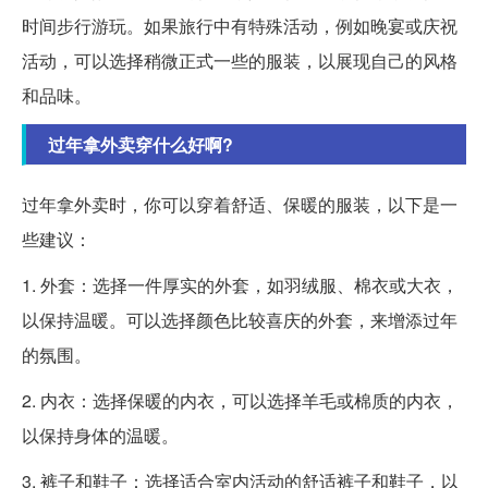
时间步行游玩。如果旅行中有特殊活动，例如晚宴或庆祝
活动，可以选择稍微正式一些的服装，以展现自己的风格
和品味。
过年拿外卖穿什么好啊?
过年拿外卖时，你可以穿着舒适、保暖的服装，以下是一
些建议：
1. 外套：选择一件厚实的外套，如羽绒服、棉衣或大衣，
以保持温暖。可以选择颜色比较喜庆的外套，来增添过年
的氛围。
2. 内衣：选择保暖的内衣，可以选择羊毛或棉质的内衣，
以保持身体的温暖。
3. 裤子和鞋子：选择适合室内活动的舒适裤子和鞋子，以