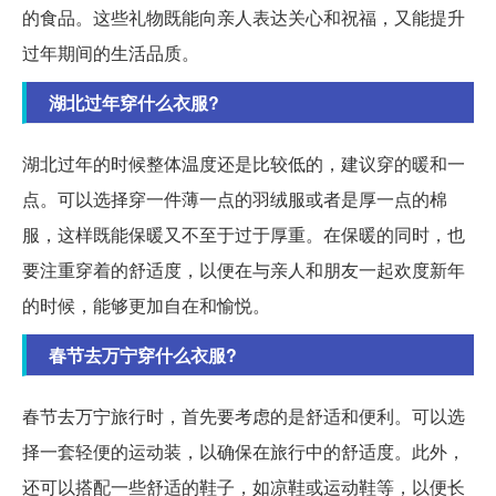
的食品。这些礼物既能向亲人表达关心和祝福，又能提升
过年期间的生活品质。
湖北过年穿什么衣服?
湖北过年的时候整体温度还是比较低的，建议穿的暖和一
点。可以选择穿一件薄一点的羽绒服或者是厚一点的棉
服，这样既能保暖又不至于过于厚重。在保暖的同时，也
要注重穿着的舒适度，以便在与亲人和朋友一起欢度新年
的时候，能够更加自在和愉悦。
春节去万宁穿什么衣服?
春节去万宁旅行时，首先要考虑的是舒适和便利。可以选
择一套轻便的运动装，以确保在旅行中的舒适度。此外，
还可以搭配一些舒适的鞋子，如凉鞋或运动鞋等，以便长