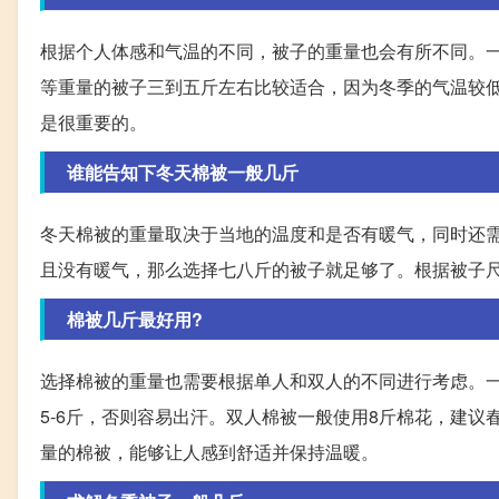
根据个人体感和气温的不同，被子的重量也会有所不同。
等重量的被子三到五斤左右比较适合，因为冬季的气温较
是很重要的。
谁能告知下冬天棉被一般几斤
冬天棉被的重量取决于当地的温度和是否有暖气，同时还需要
且没有暖气，那么选择七八斤的被子就足够了。根据被子
棉被几斤最好用?
选择棉被的重量也需要根据单人和双人的不同进行考虑。一
5-6斤，否则容易出汗。双人棉被一般使用8斤棉花，建议春
量的棉被，能够让人感到舒适并保持温暖。