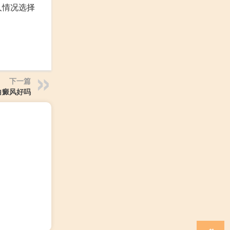
人情况选择
下一篇
白癜风好吗