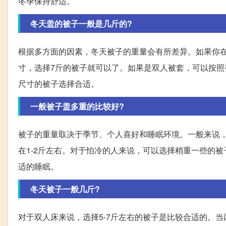
冬季保持舒适。
冬天盖的被子一般是几斤的?
根据多方面的因素，冬天被子的重量会有所差异。如果你在杭
寸，选择7斤的被子就可以了。如果是双人被套，可以按照被子
尺寸的被子选择合适。
一般被子盖多重的比较好?
被子的重量取决于季节、个人喜好和睡眠环境。一般来说，冬
在1-2斤左右。对于怕冷的人来说，可以选择稍重一些的
适的睡眠。
冬天被子一般几斤?
对于双人床来说，选择5-7斤左右的被子是比较合适的。