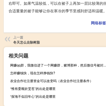
右即可。如果气温较低，可以在被子上再加一层比较薄的
合适重量的被子能够让你在寒冷的季节里感到舒适和温暖
网络标签
上一篇
冬天怎么去除树脂
相关问题
网赚qq群，我微信进了一个网赚群，赌博那种，然后微信号被封..
怎样赚钱快，现在怎样挣钱快?
农业合作社注册资金可以改变吗（农业合作社注册条件）
“惟有委顺於旻苍”的出处是哪里
“探海不似旧年心”的出处是哪里