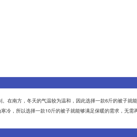
别。在南方，冬天的气温较为温和，因此选择一款6斤的被子就
寒冷，所以选择一款10斤的被子就能够满足保暖的需求，无需