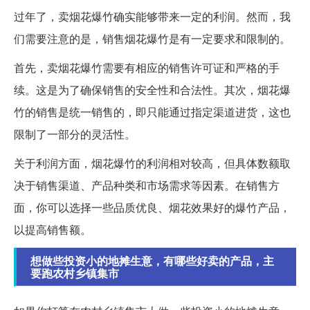
过年了，卖烟花爆竹确实能够带来一定的利润。然而，我
们需要注意的是，销售烟花爆竹是有一定要求和限制的。
首先，卖烟花爆竹需要有相应的销售许可证和严格的手
续。这是为了确保销售的安全性和合法性。其次，烟花爆
竹的销售是统一销售的，即只能通过指定渠道进货，这也
限制了一部分的灵活性。
关于利润方面，烟花爆竹的利润相对较高，但具体数额取
决于销售渠道、产品种类和市场需求等因素。在销售方
面，你可以选择一些品质优良、烟花效果好的爆竹产品，
以提高销售额。
想做些投资小的地摊生意，有哪些好卖的产品，主
要跑农村乡镇集市