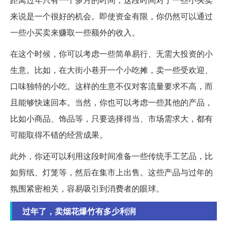
来说是一个很好的机会。即使资金有限，你仍然可以通过
一些小买卖来赚取一些额外的收入。
在这个时候，你可以考虑一些简单易行、无需大投资的小
生意。比如，在大街小巷开一个小吃摊，卖一些受欢迎、
口味独特的小吃。这样的生意不仅对客流量要求不高，而
且能够快速回本。当然，你也可以考虑一些其他的产品，
比如小商品、饰品等，只要选择得当、市场需求大，都有
可能取得不错的经营成果。
此外，你还可以利用这段时间准备一些传统手工艺品，比
如剪纸、灯笼等，然后在集市上出售。这些产品与过年的
氛围紧密相关，容易吸引到消费者的眼球。
过年了，卖烟花爆竹有多少利润