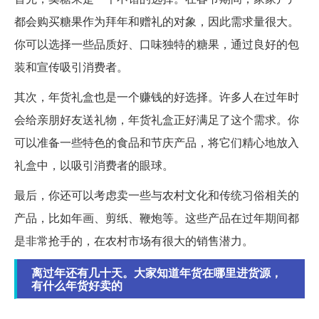
都会购买糖果作为拜年和赠礼的对象，因此需求量很大。
你可以选择一些品质好、口味独特的糖果，通过良好的包
装和宣传吸引消费者。
其次，年货礼盒也是一个赚钱的好选择。许多人在过年时
会给亲朋好友送礼物，年货礼盒正好满足了这个需求。你
可以准备一些特色的食品和节庆产品，将它们精心地放入
礼盒中，以吸引消费者的眼球。
最后，你还可以考虑卖一些与农村文化和传统习俗相关的
产品，比如年画、剪纸、鞭炮等。这些产品在过年期间都
是非常抢手的，在农村市场有很大的销售潜力。
离过年还有几十天。大家知道年货在哪里进货源，
有什么年货好卖的