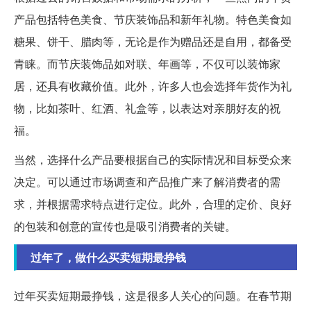
产品包括特色美食、节庆装饰品和新年礼物。特色美食如
糖果、饼干、腊肉等，无论是作为赠品还是自用，都备受
青睐。而节庆装饰品如对联、年画等，不仅可以装饰家
居，还具有收藏价值。此外，许多人也会选择年货作为礼
物，比如茶叶、红酒、礼盒等，以表达对亲朋好友的祝
福。
当然，选择什么产品要根据自己的实际情况和目标受众来
决定。可以通过市场调查和产品推广来了解消费者的需
求，并根据需求特点进行定位。此外，合理的定价、良好
的包装和创意的宣传也是吸引消费者的关键。
过年了，做什么买卖短期最挣钱
过年买卖短期最挣钱，这是很多人关心的问题。在春节期