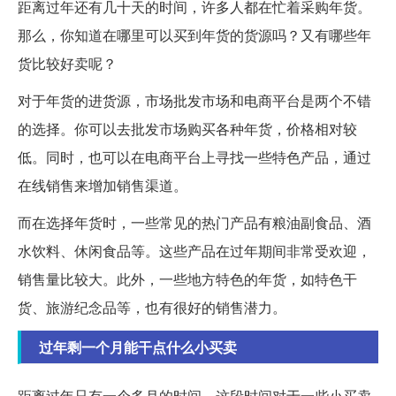
距离过年还有几十天的时间，许多人都在忙着采购年货。
那么，你知道在哪里可以买到年货的货源吗？又有哪些年
货比较好卖呢？
对于年货的进货源，市场批发市场和电商平台是两个不错
的选择。你可以去批发市场购买各种年货，价格相对较
低。同时，也可以在电商平台上寻找一些特色产品，通过
在线销售来增加销售渠道。
而在选择年货时，一些常见的热门产品有粮油副食品、酒
水饮料、休闲食品等。这些产品在过年期间非常受欢迎，
销售量比较大。此外，一些地方特色的年货，如特色干
货、旅游纪念品等，也有很好的销售潜力。
过年剩一个月能干点什么小买卖
距离过年只有一个多月的时间，这段时间对于一些小买卖