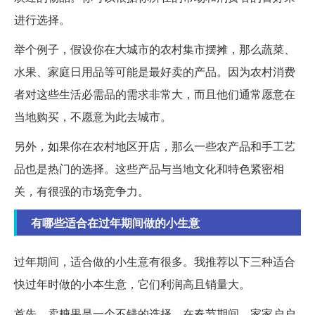
进行选择。
举个例子，假设你在大城市的农村集市摆摊，那么蔬菜、
水果、家庭日用品等可能是最好卖的产品。因为农村消费
者对这些生活必需品的需求非常大，而且他们通常愿意在
当地购买，不愿意为此去城市。
另外，如果你在农村地区开店，那么一些农产品和手工艺
品也是热门的选择。这些产品与当地文化和特色紧密相
关，有很强的市场竞争力。
有哪些适合在过年期间做的小生意
过年期间，适合做的小生意有很多。我推荐以下三种适合
快过年时做的小本生意，它们利润高且销量大。
首先，卖糖果是一个不错的选择。在春节期间，家家户户