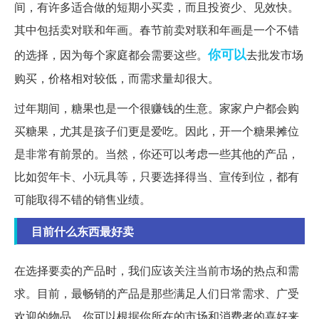
间，有许多适合做的短期小买卖，而且投资少、见效快。
其中包括卖对联和年画。春节前卖对联和年画是一个不错
你可以
的选择，因为每个家庭都会需要这些。
去批发市场
购买，价格相对较低，而需求量却很大。
过年期间，糖果也是一个很赚钱的生意。家家户户都会购
买糖果，尤其是孩子们更是爱吃。因此，开一个糖果摊位
是非常有前景的。当然，你还可以考虑一些其他的产品，
比如贺年卡、小玩具等，只要选择得当、宣传到位，都有
可能取得不错的销售业绩。
目前什么东西最好卖
在选择要卖的产品时，我们应该关注当前市场的热点和需
求。目前，最畅销的产品是那些满足人们日常需求、广受
欢迎的物品。你可以根据你所在的市场和消费者的喜好来