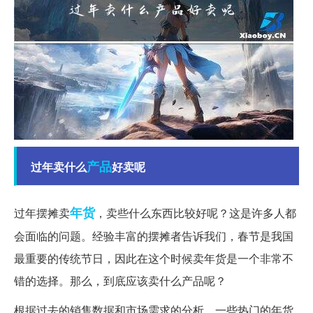
产品
过年卖什么
好卖呢
年货
过年摆摊卖
，卖些什么东西比较好呢？这是许多人都
会面临的问题。经验丰富的摆摊者告诉我们，春节是我国
最重要的传统节日，因此在这个时候卖年货是一个非常不
错的选择。那么，到底应该卖什么产品呢？
根据过去的销售数据和市场需求的分析，一些热门的年货