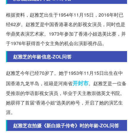
根据资料，赵雅芝出生于1954年11月15日，2016年时已
经62岁。赵雅芝是中国香港著名的影视女演员，同时也是
华鼎奖表演艺术家。1973年参加了香港小姐选美比赛，并
于1976年获得首个女主角的机会出演影视作品。
赵雅芝的年龄信息-ZOL问答
赵雅芝今年已经70岁了。她于1953年11月15日出生在中
开封市
国香港九龙半岛，祖籍是河南省
。赵雅芝是一位备
受推崇的华语影视女演员，毕业于天主教崇德英文书院。
她获得了首届“香港小姐”选美的称号，开启了她的演艺生
涯。
赵雅芝在拍摄《新白娘子传奇》时的年龄-ZOL问答