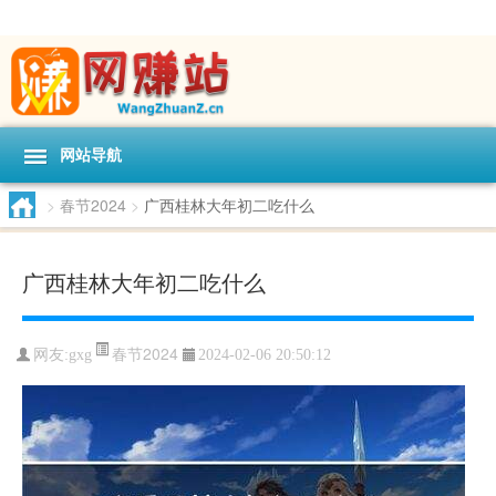
网站导航
>
春节2024
>
广西桂林大年初二吃什么
广西桂林大年初二吃什么
春节2024
网友:
gxg
2024-02-06 20:50:12