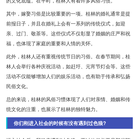
的文化底蕴。在平时，桂林人有着许多风俗习惯。
其中，嫁娶习俗是比较重要的一项。桂林的婚礼通常是提
前报日子，并且在婚礼上会有一系列的传统仪式，如迎
亲、过门、敬茶等。这些仪式不仅彰显了婚姻的庄严和祝
福，也体现了家庭的重要和人情的关怀。
此外，桂林人还有重视传统节日的习俗。在春节期间，桂
林人会举行各种庆祝活动，如赶圩、元宵节灯会等。这些
活动不仅能够增加人们的娱乐活动，也有助于传承和弘扬
民俗文化。
总的来说，桂林的风俗习惯体现了人们对亲情、婚姻和传
统文化的注重，也展示了桂林的独特魅力。
你们刚进入社会的时候有没有遇到过色狼?