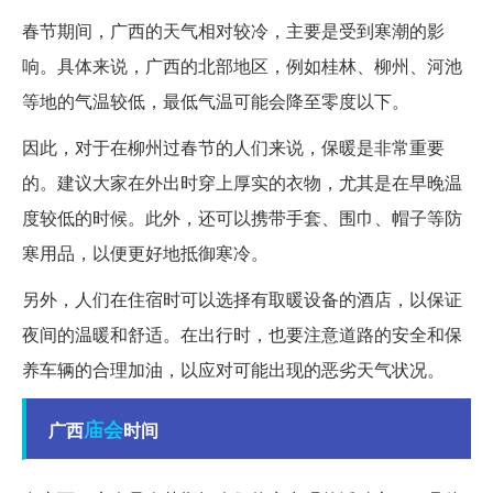
春节期间，广西的天气相对较冷，主要是受到寒潮的影
响。具体来说，广西的北部地区，例如桂林、柳州、河池
等地的气温较低，最低气温可能会降至零度以下。
因此，对于在柳州过春节的人们来说，保暖是非常重要
的。建议大家在外出时穿上厚实的衣物，尤其是在早晚温
度较低的时候。此外，还可以携带手套、围巾、帽子等防
寒用品，以便更好地抵御寒冷。
另外，人们在住宿时可以选择有取暖设备的酒店，以保证
夜间的温暖和舒适。在出行时，也要注意道路的安全和保
养车辆的合理加油，以应对可能出现的恶劣天气状况。
庙会
广西
时间