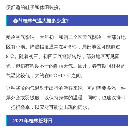
便舒适的鞋子和休闲装扮。
春节桂林气温大概多少度?
受冷空气影响，大年初一和初二全区天气阴冷，大部分地
区有小雨。降温幅度通常在4~6℃，局部地区可能超过
8℃。随着初三、初四天气逐渐转好，部分地区可见阳
光，但仍有程度不一的阴雨天气。因此，春节期间桂林的
气温比较低，大约在6℃~17℃之间。
这种寒冷的气温对于出行的游客来说，可能需要多添一件
厚外套或羽绒服，以保持身体的温暖。同时，也建议携带
一把折叠伞，以应对可能会出现的雨水。
2021年桂林赶圩日