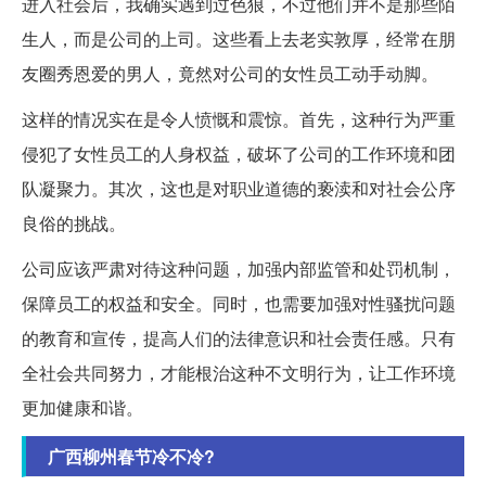
进入社会后，我确实遇到过色狼，不过他们并不是那些陌
生人，而是公司的上司。这些看上去老实敦厚，经常在朋
友圈秀恩爱的男人，竟然对公司的女性员工动手动脚。
这样的情况实在是令人愤慨和震惊。首先，这种行为严重
侵犯了女性员工的人身权益，破坏了公司的工作环境和团
队凝聚力。其次，这也是对职业道德的亵渎和对社会公序
良俗的挑战。
公司应该严肃对待这种问题，加强内部监管和处罚机制，
保障员工的权益和安全。同时，也需要加强对性骚扰问题
的教育和宣传，提高人们的法律意识和社会责任感。只有
全社会共同努力，才能根治这种不文明行为，让工作环境
更加健康和谐。
广西柳州春节冷不冷?