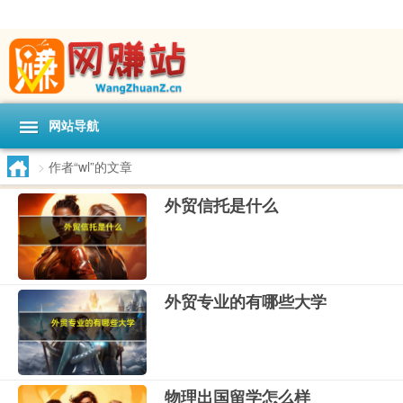
网站导航
>
作者“wl”的文章
外贸信托是什么
外贸专业的有哪些大学
物理出国留学怎么样