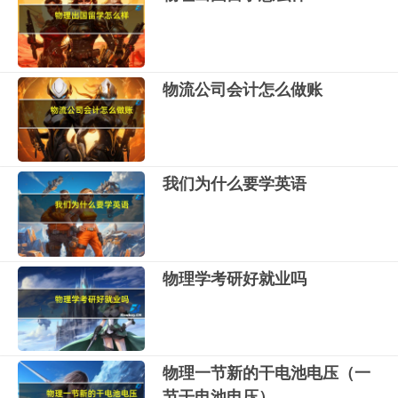
物流公司会计怎么做账
我们为什么要学英语
物理学考研好就业吗
物理一节新的干电池电压（一
节干电池电压）