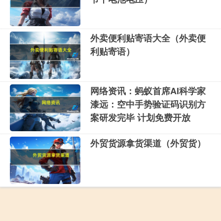
外卖便利贴寄语大全（外卖便
利贴寄语）
网络资讯：蚂蚁首席AI科学家
漆远：空中手势验证码识别方
案研发完毕 计划免费开放
外贸货源拿货渠道（外贸货）